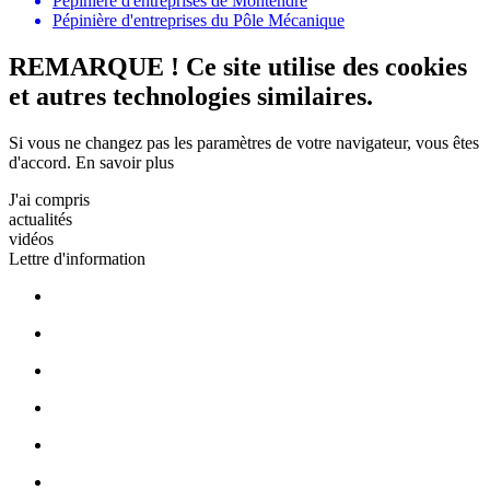
Pépinière d'entreprises de Montendre
Pépinière d'entreprises du Pôle Mécanique
REMARQUE ! Ce site utilise des cookies
et autres technologies similaires.
Si vous ne changez pas les paramètres de votre navigateur, vous êtes
d'accord.
En savoir plus
J'ai compris
actualités
vidéos
Lettre d'information